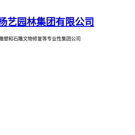
术雕塑和石雕文物修复等专业性集团公司