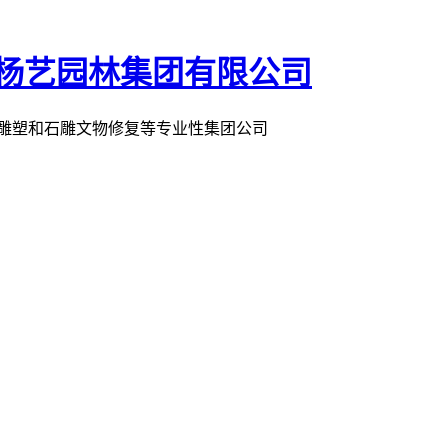
术雕塑和石雕文物修复等专业性集团公司