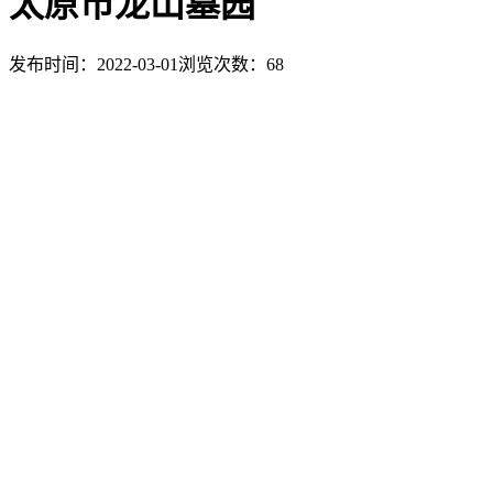
太原市龙山墓园
发布时间：2022-03-01
浏览次数：
68