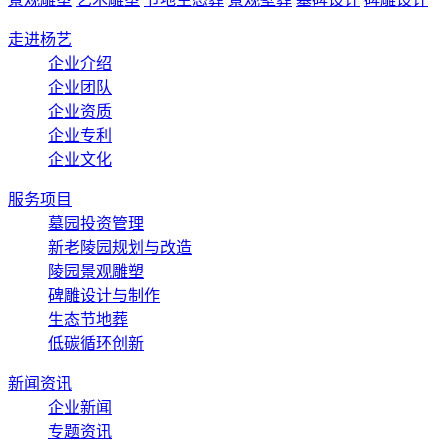
走进杨艺
企业介绍
企业团队
企业资质
企业专利
企业文化
服务项目
墓园投资管理
新老陵园规划与改造
陵园景观雕塑
碑雕设计与制作
生态节地葬
低碳循环创新
新闻资讯
企业新闻
专题资讯