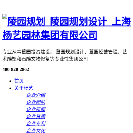
专业从事墓园投资建设、 墓园规划设计、墓园经营管理、艺
术雕塑和石雕文物修复等专业性集团公司
400-820-2862
首页
关于杨艺
企业介绍
企业团队
企业新闻
企业资质
企业专利
企业文化