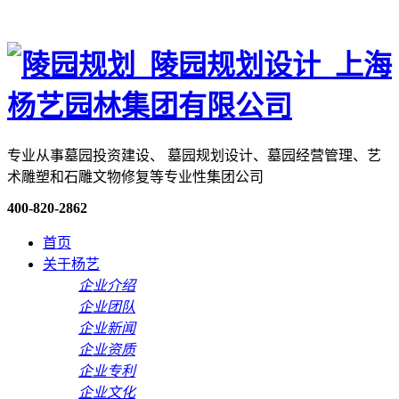
专业从事墓园投资建设、 墓园规划设计、墓园经营管理、艺
术雕塑和石雕文物修复等专业性集团公司
400-820-2862
首页
关于杨艺
企业介绍
企业团队
企业新闻
企业资质
企业专利
企业文化