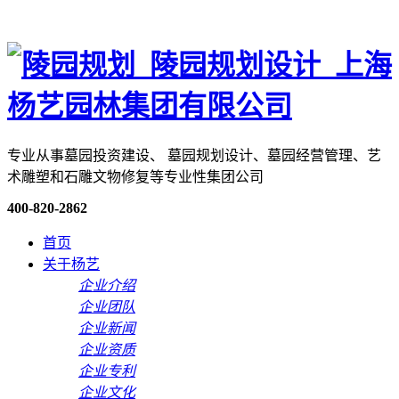
专业从事墓园投资建设、 墓园规划设计、墓园经营管理、艺
术雕塑和石雕文物修复等专业性集团公司
400-820-2862
首页
关于杨艺
企业介绍
企业团队
企业新闻
企业资质
企业专利
企业文化