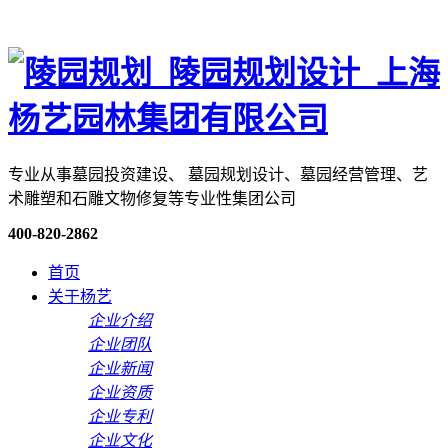
专业从事墓园投资建设、 墓园规划设计、墓园经营管理、艺
术雕塑和石雕文物修复等专业性集团公司
400-820-2862
首页
关于杨艺
企业介绍
企业团队
企业新闻
企业资质
企业专利
企业文化