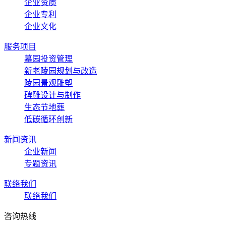
企业资质
企业专利
企业文化
服务项目
墓园投资管理
新老陵园规划与改造
陵园景观雕塑
碑雕设计与制作
生态节地葬
低碳循环创新
新闻资讯
企业新闻
专题资讯
联络我们
联络我们
咨询热线