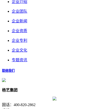
企业介绍
企业团队
企业新闻
企业资质
企业专利
企业文化
专题资讯
联络我们
杨艺集团
固话：400-820-2862