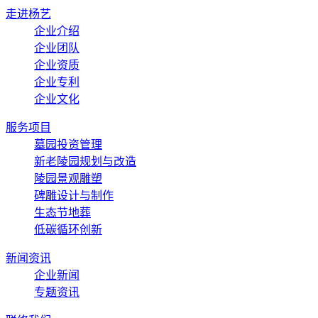
走进杨艺
企业介绍
企业团队
企业资质
企业专利
企业文化
服务项目
墓园投资管理
新老陵园规划与改造
陵园景观雕塑
碑雕设计与制作
生态节地葬
低碳循环创新
新闻资讯
企业新闻
专题资讯