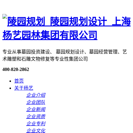
专业从事墓园投资建设、 墓园规划设计、墓园经营管理、艺
术雕塑和石雕文物修复等专业性集团公司
400-820-2862
首页
关于杨艺
企业介绍
企业团队
企业新闻
企业资质
企业专利
企业文化