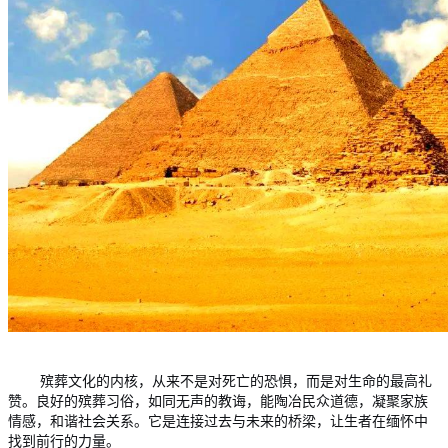
殡葬文化的内核，从来不是对死亡的恐惧，而是对生命的最高礼
赞。良好的殡葬习俗，如同无声的教诲，能陶冶民众道德，凝聚家族
情感，和谐社会关系。它是连接过去与未来的桥梁，让生者在缅怀中
找到前行的力量。