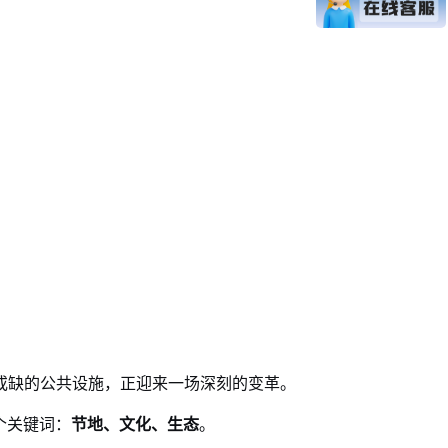
缺的公共设施，正迎来一场深刻的变革。
个关键词：
节地、文化、生态
。