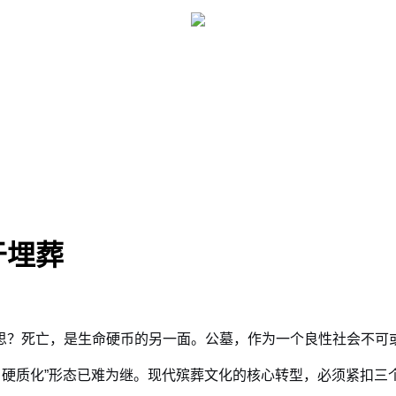
于埋葬
？死亡，是生命硬币的另一面。公墓，作为一个良性社会不可或
、硬质化”形态已难为继。现代殡葬文化的核心转型，必须紧扣三