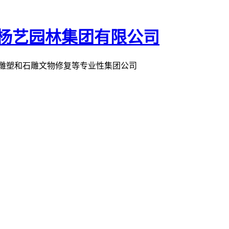
术雕塑和石雕文物修复等专业性集团公司