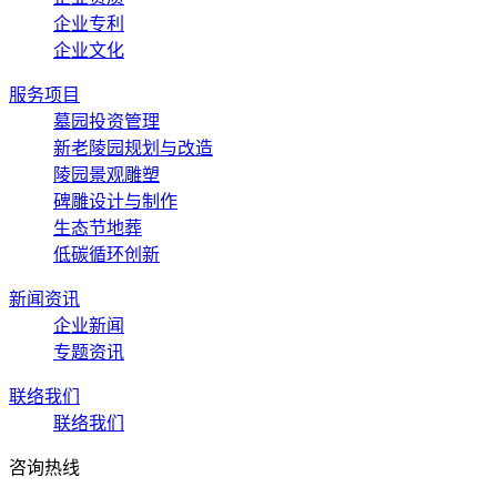
企业专利
企业文化
服务项目
墓园投资管理
新老陵园规划与改造
陵园景观雕塑
碑雕设计与制作
生态节地葬
低碳循环创新
新闻资讯
企业新闻
专题资讯
联络我们
联络我们
咨询热线