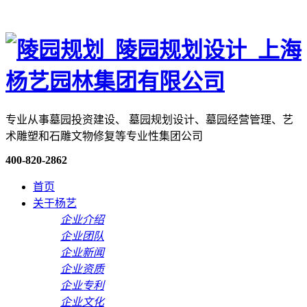
专业从事墓园投资建设、 墓园规划设计、墓园经营管理、艺
术雕塑和石雕文物修复等专业性集团公司
400-820-2862
首页
关于杨艺
企业介绍
企业团队
企业新闻
企业资质
企业专利
企业文化