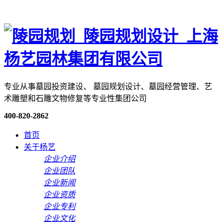
专业从事墓园投资建设、 墓园规划设计、墓园经营管理、艺
术雕塑和石雕文物修复等专业性集团公司
400-820-2862
首页
关于杨艺
企业介绍
企业团队
企业新闻
企业资质
企业专利
企业文化