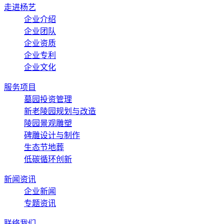
走进杨艺
企业介绍
企业团队
企业资质
企业专利
企业文化
服务项目
墓园投资管理
新老陵园规划与改造
陵园景观雕塑
碑雕设计与制作
生态节地葬
低碳循环创新
新闻资讯
企业新闻
专题资讯
联络我们