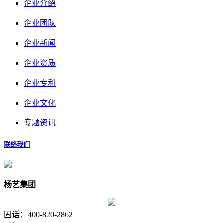
企业介绍
企业团队
企业新闻
企业资质
企业专利
企业文化
专题资讯
联络我们
杨艺集团
固话：400-820-2862