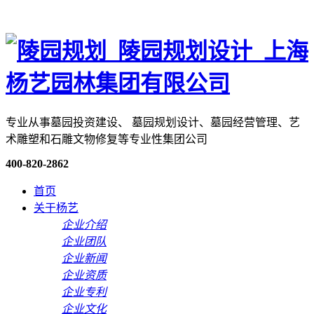
专业从事墓园投资建设、 墓园规划设计、墓园经营管理、艺
术雕塑和石雕文物修复等专业性集团公司
400-820-2862
首页
关于杨艺
企业介绍
企业团队
企业新闻
企业资质
企业专利
企业文化