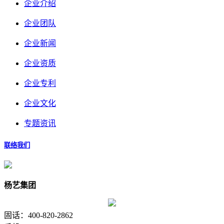
企业介绍
企业团队
企业新闻
企业资质
企业专利
企业文化
专题资讯
联络我们
杨艺集团
固话：400-820-2862