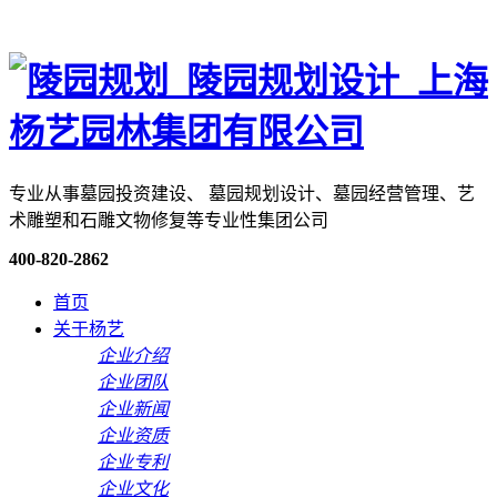
专业从事墓园投资建设、 墓园规划设计、墓园经营管理、艺
术雕塑和石雕文物修复等专业性集团公司
400-820-2862
首页
关于杨艺
企业介绍
企业团队
企业新闻
企业资质
企业专利
企业文化