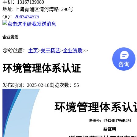
手机：13167139080
地址: 上海青浦区清河湾路1290号
QQ：
2063474575
企业资质
您的位置：
主页
>
关于杨艺
>
企业资质
>>
环境管理体系认证
发布时间：2025-02-18
浏览次数：
55