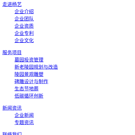
走进杨艺
企业介绍
企业团队
企业资质
企业专利
企业文化
服务项目
墓园投资管理
新老陵园规划与改造
陵园景观雕塑
碑雕设计与制作
生态节地葬
低碳循环创新
新闻资讯
企业新闻
专题资讯
联络我们