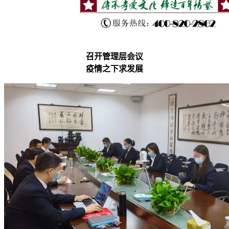
召开管理层会议
疫情之下求发展