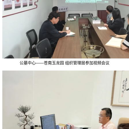
公墓中心——苍南玉龙园 组织管理层参加视频会议