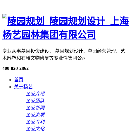
专业从事墓园投资建设、 墓园规划设计、墓园经营管理、艺
术雕塑和石雕文物修复等专业性集团公司
400-820-2862
首页
关于杨艺
企业介绍
企业团队
企业新闻
企业资质
企业专利
企业文化