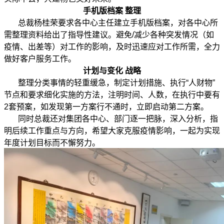
手机版档案 整理
总裁杨桂荣要求各中心主任建立手机版档案，对各中心所
需整理资料给出了指导性建议。避免/减少各种突发情况（如
疫情、出差等）对工作的影响，及时迅速应对工作所需，全力
做好客户服务工作。
计划与变化 战略
整理分类事情的轻重缓急，制定计划措施、执行“人财物”
节点和要求细化实施的方法，注明时间、人数，在执行中要有
2套预案，如发现第一方案行不通时，立即启动第二方案。
同时总裁还对集团各中心、部门逐一把脉，深入分析，指
明后续工作重点与方向，希望大家克服疫情影响，一起为实现
年度计划目标而不懈努力。