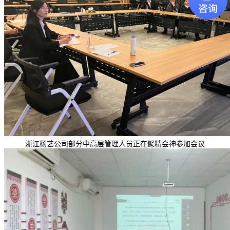
浙江杨艺公司部分中高层管理人员正在聚精会神参加会议