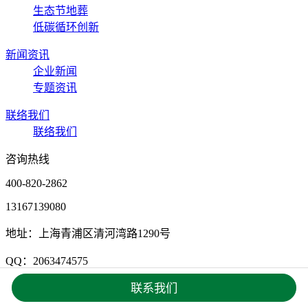
生态节地葬
低碳循环创新
新闻资讯
企业新闻
专题资讯
联络我们
联络我们
咨询热线
400-820-2862
13167139080
地址：上海青浦区清河湾路1290号
QQ：2063474575
联系我们