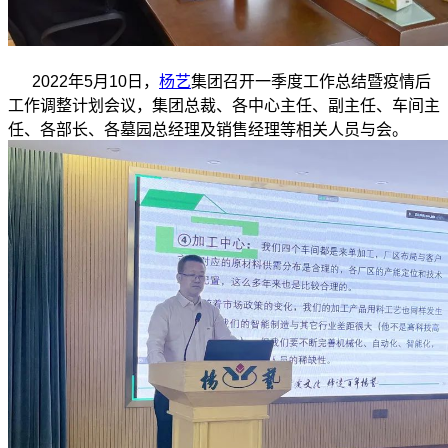
2022年5月10日，
杨艺
集团召开一季度工作总结暨疫情后
工作调整计划会议，集团总裁、各中心主任、副主任、车间主
任、各部长、各墓园总经理及销售经理等相关人员与会。