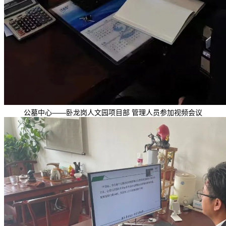
公墓中心——卧龙岗人文园项目部 管理人员参加视频会议