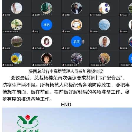
集团总部各中高层管理人员参加视频会议
会议最后，总裁杨桂荣再次强调要求共同打好“配合战”，
防疫生产两不误。所有杨艺人积极配合各地防疫政策，要把事
情想在前面，做在前面，提前做好解封后的各项准备工作，稳
步有序的推进各项工作。
END