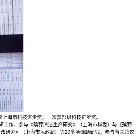
上海市科技进步奖，一次获部级科技进步奖。
辑工作。参与《殡葬清洁生产研究》（上海市科委）与《殡葬
改研究》（上海市民政局）等20多项课题研究；参与有关殡仪