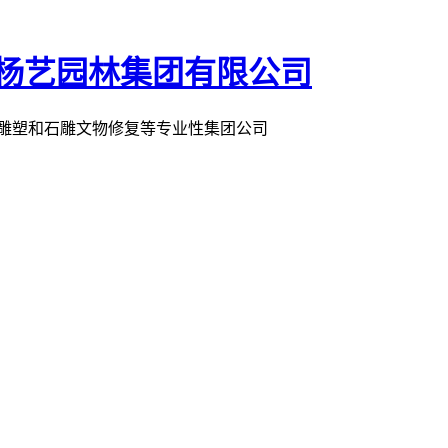
术雕塑和石雕文物修复等专业性集团公司