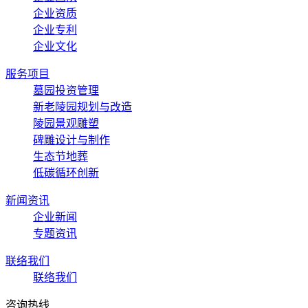
企业资质
企业专利
企业文化
服务项目
墓园投资管理
新老陵园规划与改造
陵园景观雕塑
碑雕设计与制作
生态节地葬
低碳循环创新
新闻资讯
企业新闻
专题资讯
联络我们
联络我们
咨询热线