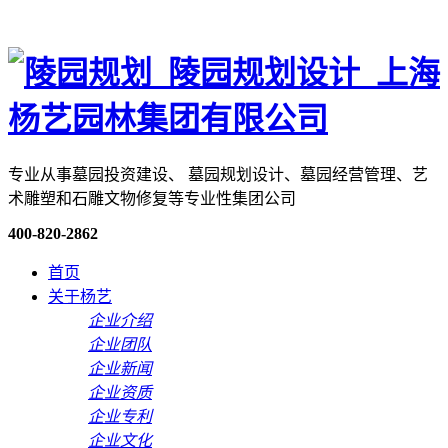
专业从事墓园投资建设、 墓园规划设计、墓园经营管理、艺
术雕塑和石雕文物修复等专业性集团公司
400-820-2862
首页
关于杨艺
企业介绍
企业团队
企业新闻
企业资质
企业专利
企业文化