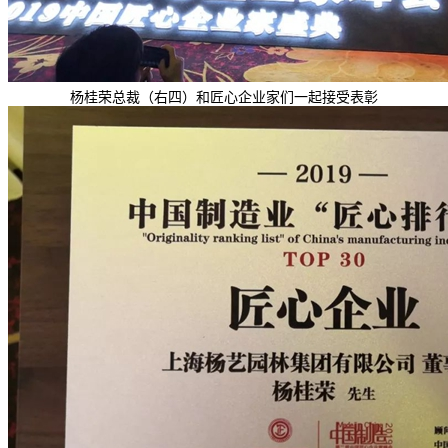
杨桂荣总裁（右四）和匠心企业家们一起接受表彰