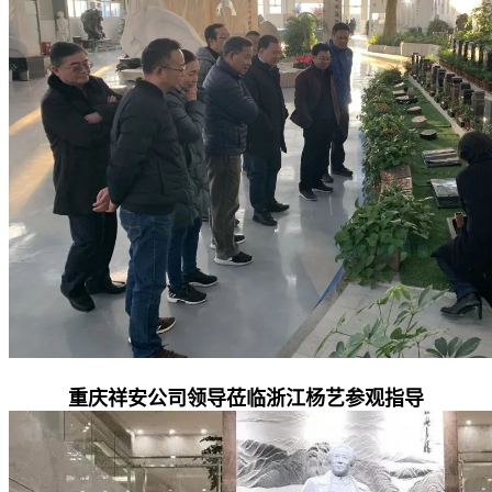
重庆祥安公司领导莅临浙江杨艺参观指导