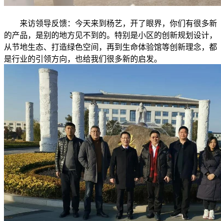
来访领导反馈：今天来到杨艺，开了眼界，你们有很多新
的产品，是别的地方见不到的。特别是小区的创新规划设计，
从节地生态、打造绿色空间，再到生命体验馆等创新理念，都
是行业的引领方向，也给我们很多新的启发。