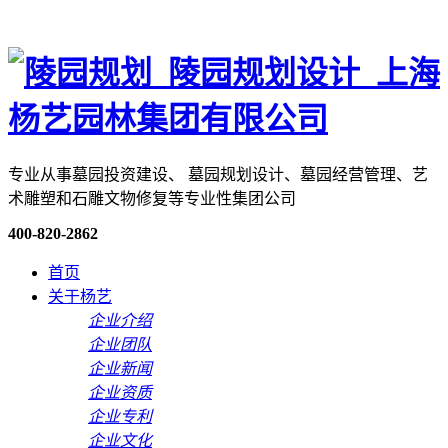
专业从事墓园投资建设、 墓园规划设计、墓园经营管理、艺
术雕塑和石雕文物修复等专业性集团公司
400-820-2862
首页
关于杨艺
企业介绍
企业团队
企业新闻
企业资质
企业专利
企业文化