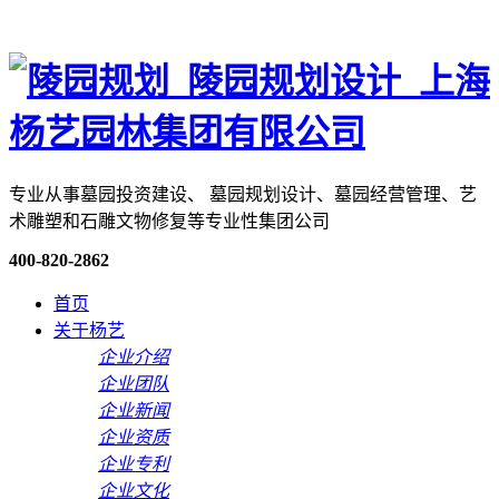
专业从事墓园投资建设、 墓园规划设计、墓园经营管理、艺
术雕塑和石雕文物修复等专业性集团公司
400-820-2862
首页
关于杨艺
企业介绍
企业团队
企业新闻
企业资质
企业专利
企业文化