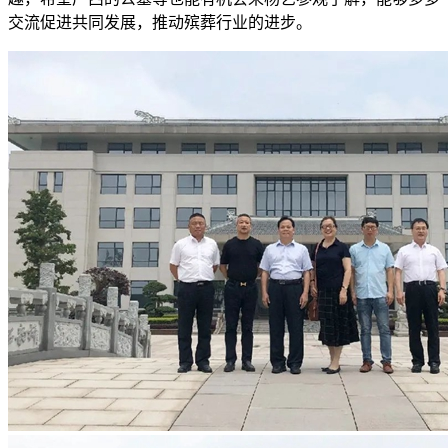
交流促进共同发展，推动殡葬行业的进步。