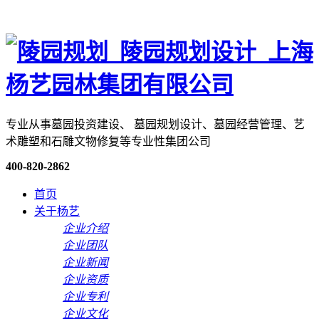
专业从事墓园投资建设、 墓园规划设计、墓园经营管理、艺
术雕塑和石雕文物修复等专业性集团公司
400-820-2862
首页
关于杨艺
企业介绍
企业团队
企业新闻
企业资质
企业专利
企业文化