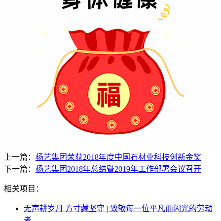
上一篇：
杨艺集团荣获2018年度中国石材业科技创新金奖
下一篇：
杨艺集团2018年总结暨2019年工作部署会议召开
相关项目：
无声耕岁月 方寸藏坚守 | 致敬每一位平凡而闪光的劳动
者