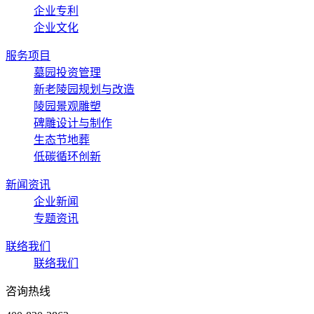
企业专利
企业文化
服务项目
墓园投资管理
新老陵园规划与改造
陵园景观雕塑
碑雕设计与制作
生态节地葬
低碳循环创新
新闻资讯
企业新闻
专题资讯
联络我们
联络我们
咨询热线