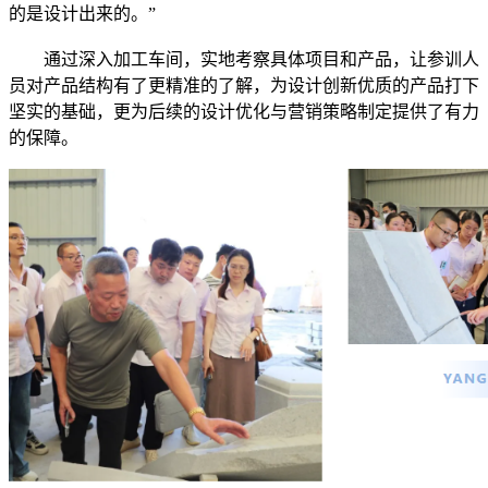
的是设计出来的。”
通过深入加工车间，实地考察具体项目和产品，让参训人
员对产品结构有了更精准的了解，为设计创新优质的产品打下
坚实的基础，更为后续的设计优化与营销策略制定提供了有力
的保障。