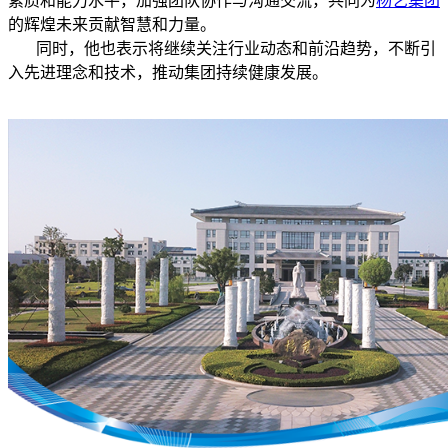
素质和能力水平，加强团队协作与沟通交流，共同为
杨艺集团
的辉煌未来贡献智慧和力量。
同时，他也表示将继续关注行业动态和前沿趋势，不断引
入先进理念和技术，推动集团持续健康发展。