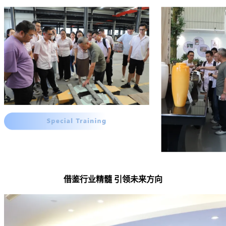
借鉴行业精髓 引领未来方向