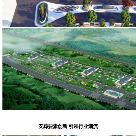
安葬要素创新 引领行业潮流