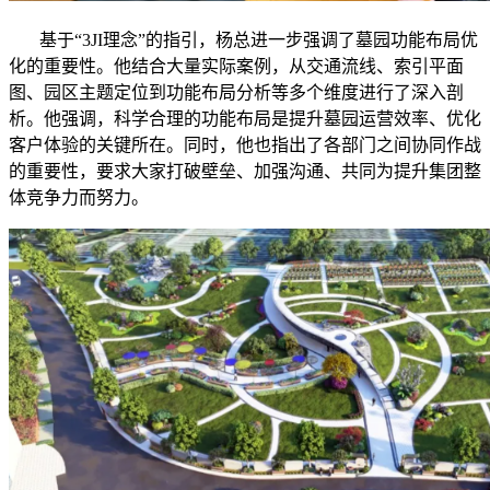
基于“3JI理念”的指引，杨总进一步强调了墓园功能布局优
化的重要性。他结合大量实际案例，从交通流线、索引平面
图、园区主题定位到功能布局分析等多个维度进行了深入剖
析。他强调，科学合理的功能布局是提升墓园运营效率、优化
客户体验的关键所在。同时，他也指出了各部门之间协同作战
的重要性，要求大家打破壁垒、加强沟通、共同为提升集团整
体竞争力而努力。