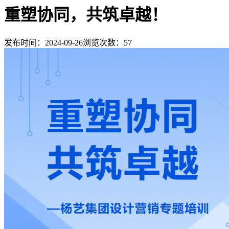
重塑协同，共筑卓越！
发布时间：2024-09-26
浏览次数：
57