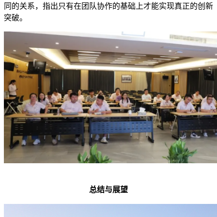
同的关系，指出只有在团队协作的基础上才能实现真正的创新
突破。
总结与展望