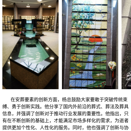
在安葬要素的创新方面，杨总鼓励大家要敢于突破传统束
缚、勇于创新实践。他分享了国内外前沿的葬式、葬法及葬具
信息，并强调了创新对于推动行业发展的重要性。他指出，只
有在不断创新的基础上，才能满足市场多样化的需求，为逝者
提供更加个性化、人性化的服务。同时，他也强调了创新与协