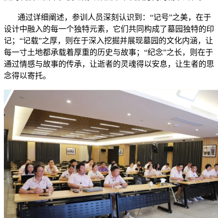
通过详细阐述，参训人员深刻认识到：“记号”之美，在于
设计中融入的每一个独特元素，它们共同构成了墓园独特的印
记；“记载”之厚，则在于深入挖掘并展现墓园的文化内涵，让
每一寸土地都承载着厚重的历史与故事；“纪念”之长，则在于
通过情感与故事的传承，让逝者的灵魂得以安息，让生者的思
念得以寄托。