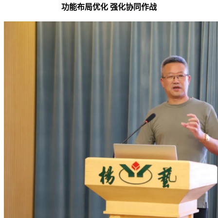
功能布局优化 强化协同作战