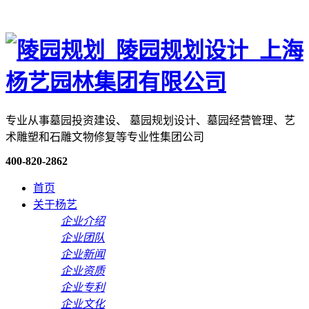
专业从事墓园投资建设、 墓园规划设计、墓园经营管理、艺
术雕塑和石雕文物修复等专业性集团公司
400-820-2862
首页
关于杨艺
企业介绍
企业团队
企业新闻
企业资质
企业专利
企业文化