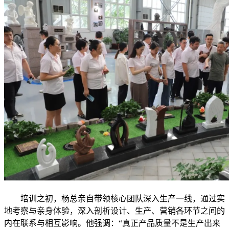
培训之初，杨总亲自带领核心团队深入生产一线，通过实
地考察与亲身体验，深入剖析设计、生产、营销各环节之间的
内在联系与相互影响。他强调：“真正产品质量不是生产出来