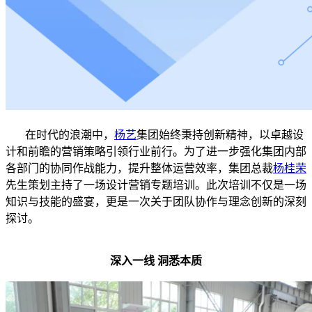
在时代的浪潮中，
杨艺
集团始终秉持创新精神，以卓越设
计和前瞻的营销策略引领行业前行。为了进一步强化集团内部
各部门的协同作战能力，提升整体运营效率，集团总裁
杨桂荣
先生策划主持了一场设计营销专题培训。此次培训不仅是一场
知识与技能的盛宴，更是一次关于团队协作与理念创新的深刻
探讨。
深入一线 洞悉本质