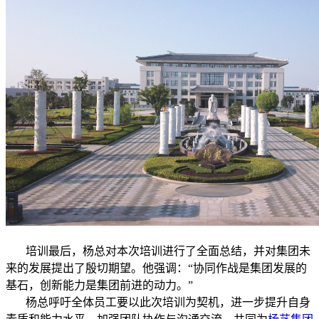
培训最后，杨总对本次培训进行了全面总结，并对集团未
来的发展提出了殷切期望。他强调：“协同作战是集团发展的
基石，创新能力是集团前进的动力。”
杨总呼吁全体员工要以此次培训为契机，进一步提升自身