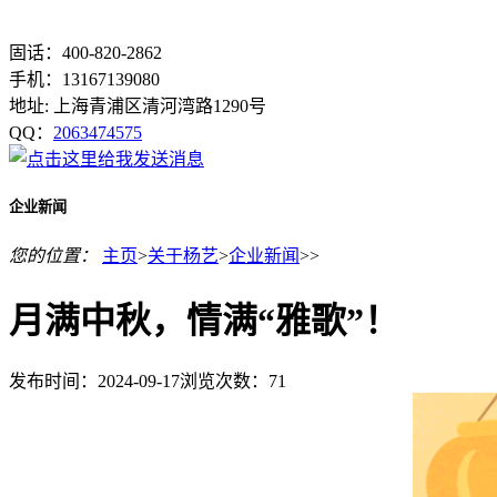
固话：400-820-2862
手机：13167139080
地址: 上海青浦区清河湾路1290号
QQ：
2063474575
企业新闻
您的位置：
主页
>
关于杨艺
>
企业新闻
>>
月满中秋，情满“雅歌”！
发布时间：2024-09-17
浏览次数：
71