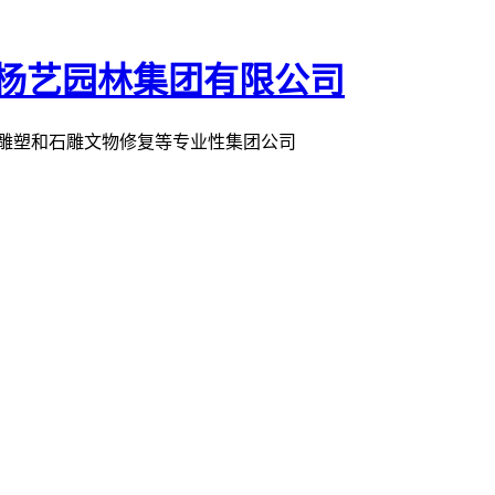
术雕塑和石雕文物修复等专业性集团公司