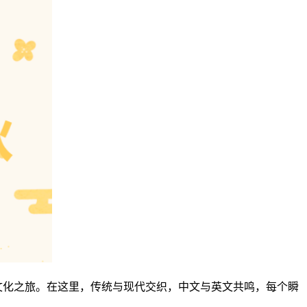
化之旅。在这里，传统与现代交织，中文与英文共鸣，每个瞬