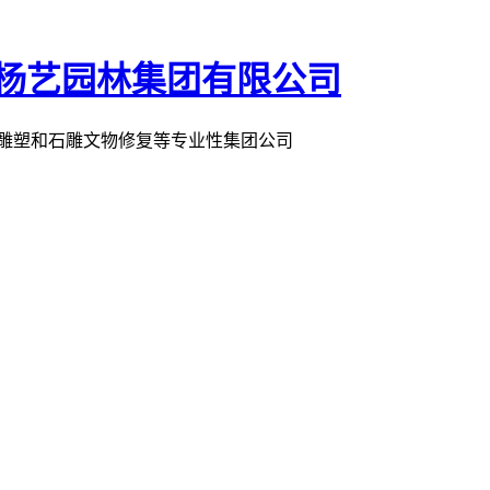
术雕塑和石雕文物修复等专业性集团公司