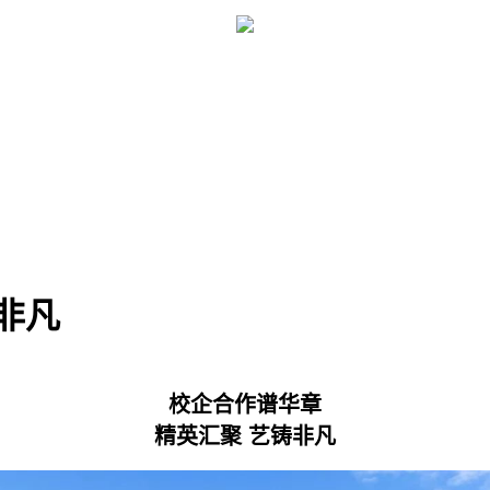
非凡
校企合作谱华章
精英汇聚 艺铸非凡