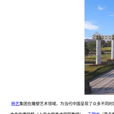
杨艺
集团在雕塑艺术领域，为当代中国呈现了众多不同时