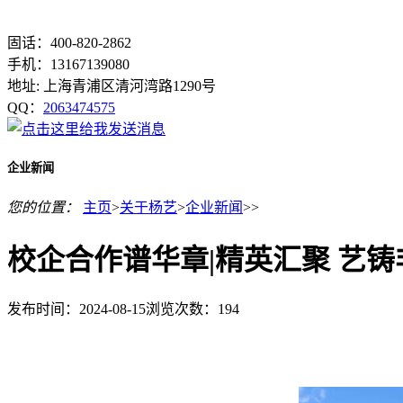
固话：400-820-2862
手机：13167139080
地址: 上海青浦区清河湾路1290号
QQ：
2063474575
企业新闻
您的位置：
主页
>
关于杨艺
>
企业新闻
>>
校企合作谱华章|精英汇聚 艺铸
发布时间：2024-08-15
浏览次数：
194