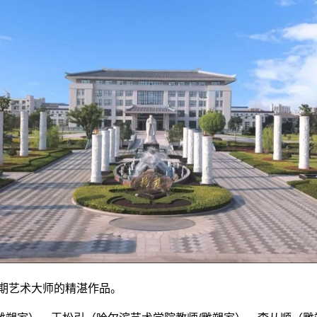
期艺术大师的精湛作品。