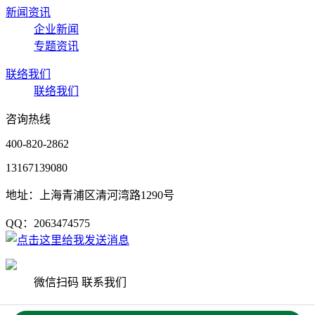
新闻资讯
企业新闻
专题资讯
联络我们
联络我们
咨询热线
400-820-2862
13167139080
地址：上海青浦区清河湾路1290号
QQ：2063474575
微信扫码 联系我们
Copyright © 2020 上海杨艺园林集团有限公司 版权所有
沪ICP