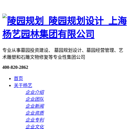
专业从事墓园投资建设、 墓园规划设计、墓园经营管理、艺
术雕塑和石雕文物修复等专业性集团公司
400-820-2862
首页
关于杨艺
企业介绍
企业团队
企业新闻
企业资质
企业专利
企业文化