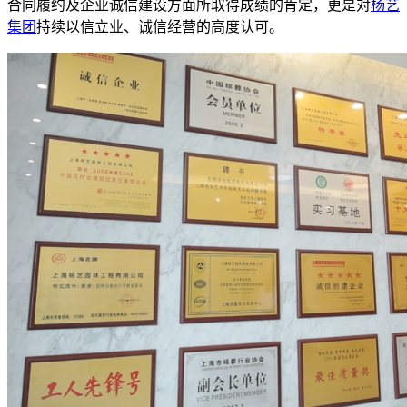
合同履约及企业诚信建设方面所取得成绩的肯定，更是对
杨艺
集团
持续以信立业、诚信经营的高度认可。