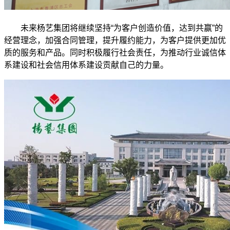
未来杨艺集团将继续坚持“为客户创造价值，达到共赢”的
经营理念，加强合同管理，提升履约能力，为客户提供更加优
质的服务和产品。同时积极履行社会责任，为推动行业诚信体
系建设和社会信用体系建设贡献自己的力量。