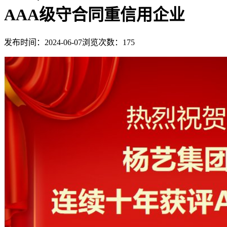
AAA级守合同重信用企业
发布时间：2024-06-07
浏览次数：
175