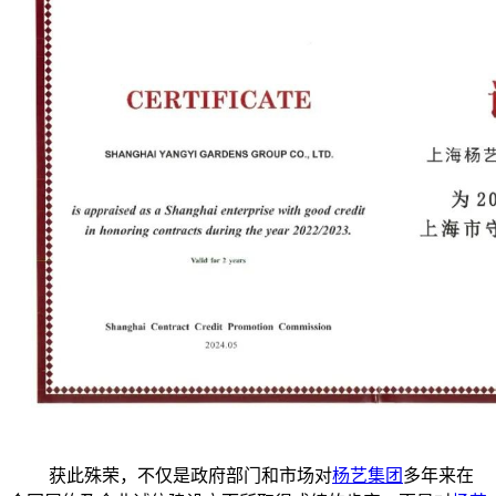
获此殊荣，不仅是政府部门和市场对
杨艺集团
多年来在