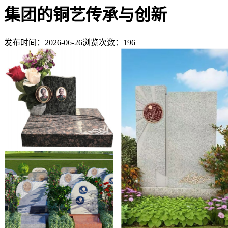
集团的铜艺传承与创新
发布时间：2026-06-26
浏览次数：
196