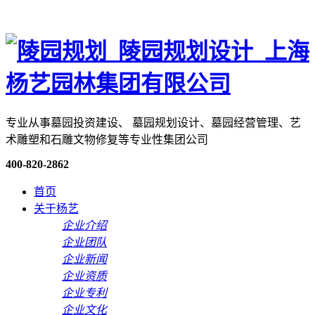
专业从事墓园投资建设、 墓园规划设计、墓园经营管理、艺
术雕塑和石雕文物修复等专业性集团公司
400-820-2862
首页
关于杨艺
企业介绍
企业团队
企业新闻
企业资质
企业专利
企业文化