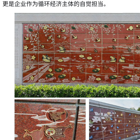
更是企业作为循环经济主体的自觉担当。