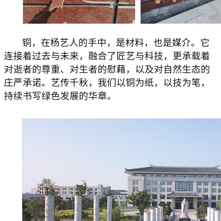
铜，在杨艺人的手中，是材料，也是媒介。它
连接着过去与未来，融合了匠艺与科技，更承载着
对逝者的尊重、对生者的慰藉，以及对自然生态的
庄严承诺。艺传千秋，我们以铜为纸，以技为笔，
持续书写绿色发展的华章。