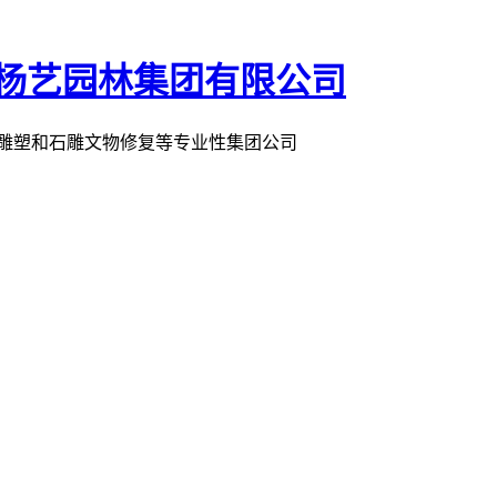
术雕塑和石雕文物修复等专业性集团公司