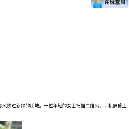
春风拂过新绿的山坡。一位年轻的女士扫描二维码，手机屏幕上