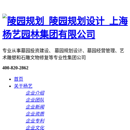
专业从事墓园投资建设、 墓园规划设计、墓园经营管理、艺
术雕塑和石雕文物修复等专业性集团公司
400-820-2862
首页
关于杨艺
企业介绍
企业团队
企业新闻
企业资质
企业专利
企业文化