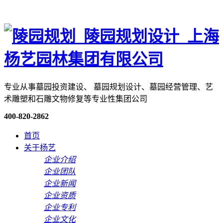
专业从事墓园投资建设、 墓园规划设计、墓园经营管理、艺
术雕塑和石雕文物修复等专业性集团公司
400-820-2862
首页
关于杨艺
企业介绍
企业团队
企业新闻
企业资质
企业专利
企业文化