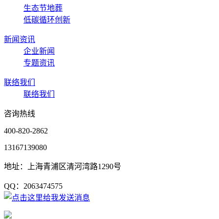
生态节地葬
低碳循环创新
新闻资讯
企业新闻
专题资讯
联络我们
联络我们
咨询热线
400-820-2862
13167139080
地址：上海青浦区清河湾路1290号
QQ：2063474575