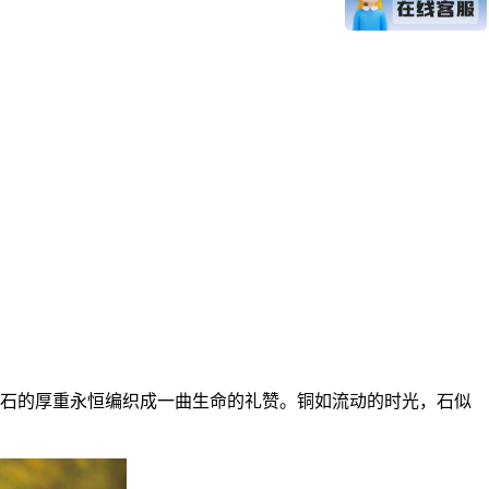
石的厚重永恒编织成一曲生命的礼赞。铜如流动的时光，石似