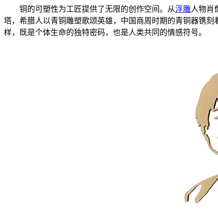
铜的可塑性为工匠提供了无限的创作空间。从
浮雕
人物肖
塔，希腊人以青铜雕塑歌颂英雄，中国商周时期的青铜器镌刻着
样，既是个体生命的独特密码，也是人类共同的情感符号。