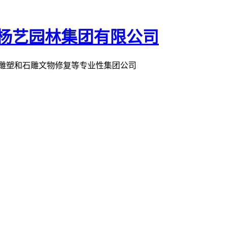
术雕塑和石雕文物修复等专业性集团公司