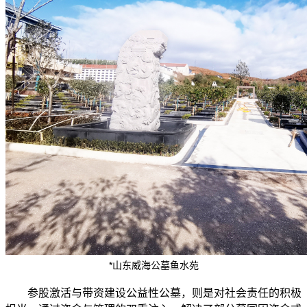
*山东威海公墓鱼水苑
参股激活与带资建设公益性公墓，则是对社会责任的积极