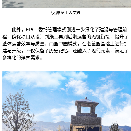
*太原龙山人文园
此外，EPC+委托管理模式则进一步细化了建设与管理流
程，确保项目从设计到施工再到后期运营的无缝衔接，提升了
整体运营效率与质量。而园中园模式，在老墓园基础上进行扩
建与升级，不仅保留了历史记忆，还融入了现代元素，满足了
多样化的殡葬需求。