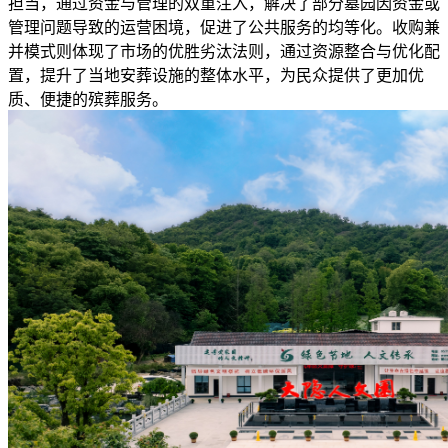
担当，通过资金与管理的双重注入，解决了部分墓园因资金或
管理问题导致的运营困境，促进了公共服务的均等化。收购兼
并模式则体现了市场的优胜劣汰法则，通过资源整合与优化配
置，提升了当地安葬设施的整体水平，为民众提供了更加优
质、便捷的殡葬服务。