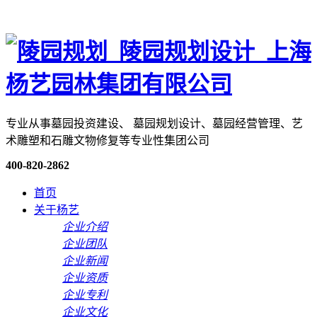
专业从事墓园投资建设、 墓园规划设计、墓园经营管理、艺
术雕塑和石雕文物修复等专业性集团公司
400-820-2862
首页
关于杨艺
企业介绍
企业团队
企业新闻
企业资质
企业专利
企业文化