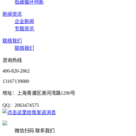
低碳循环创新
新闻资讯
企业新闻
专题资讯
联络我们
联络我们
咨询热线
400-820-2862
13167139080
地址：上海青浦区清河湾路1290号
QQ：2063474575
微信扫码 联系我们