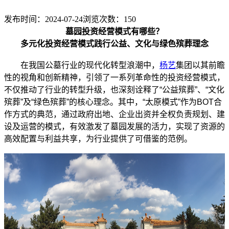
发布时间：2024-07-24
浏览次数：
150
墓园投资经营模式有哪些？
多元化投资经营模式践行公益、文化与绿色殡葬理念
在我国公墓行业的现代化转型浪潮中，
杨艺
集团以其前瞻
性的视角和创新精神，引领了一系列革命性的投资经营模式，
不仅推动了行业的转型升级，也深刻诠释了“公益殡葬”、“文化
殡葬”及“绿色殡葬”的核心理念。其中，“太原模式”作为BOT合
作方式的典范，通过政府出地、企业出资并全权负责规划、建
设及运营的模式，有效激发了墓园发展的活力，实现了资源的
高效配置与利益共享，为行业提供了可借鉴的范例。