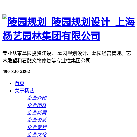
专业从事墓园投资建设、 墓园规划设计、墓园经营管理、艺
术雕塑和石雕文物修复等专业性集团公司
400-820-2862
首页
关于杨艺
企业介绍
企业团队
企业新闻
企业资质
企业专利
企业文化