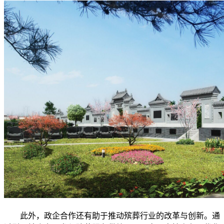
此外，政企合作还有助于推动殡葬行业的改革与创新。通