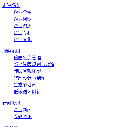
走进杨艺
企业介绍
企业团队
企业资质
企业专利
企业文化
服务项目
墓园投资管理
新老陵园规划与改造
陵园景观雕塑
碑雕设计与制作
生态节地葬
低碳循环创新
新闻资讯
企业新闻
专题资讯