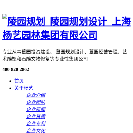
专业从事墓园投资建设、 墓园规划设计、墓园经营管理、艺
术雕塑和石雕文物修复等专业性集团公司
400-820-2862
首页
关于杨艺
企业介绍
企业团队
企业新闻
企业资质
企业专利
企业文化