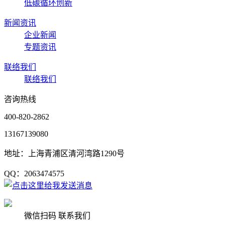
低碳循环创新
新闻资讯
企业新闻
专题资讯
联络我们
联络我们
咨询热线
400-820-2862
13167139080
地址：上海青浦区清河湾路1290号
QQ：2063474575
微信扫码 联系我们