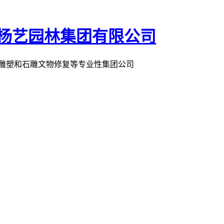
术雕塑和石雕文物修复等专业性集团公司