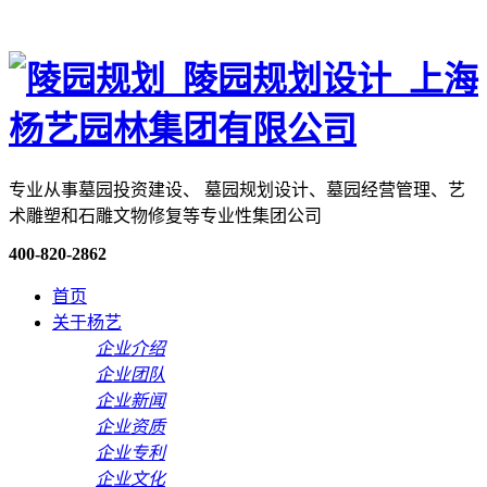
专业从事墓园投资建设、 墓园规划设计、墓园经营管理、艺
术雕塑和石雕文物修复等专业性集团公司
400-820-2862
首页
关于杨艺
企业介绍
企业团队
企业新闻
企业资质
企业专利
企业文化