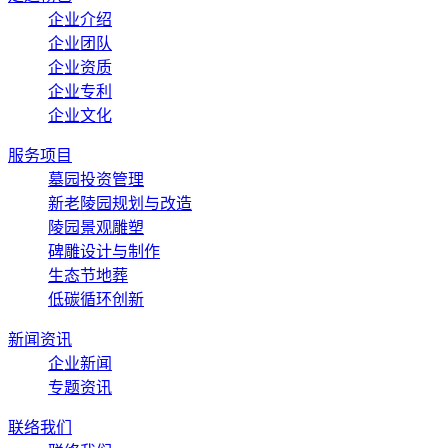
企业介绍
企业团队
企业资质
企业专利
企业文化
服务项目
墓园投资管理
新老陵园规划与改造
陵园景观雕塑
碑雕设计与制作
生态节地葬
低碳循环创新
新闻资讯
企业新闻
专题资讯
联络我们