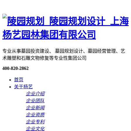
专业从事墓园投资建设、 墓园规划设计、墓园经营管理、艺
术雕塑和石雕文物修复等专业性集团公司
400-820-2862
首页
关于杨艺
企业介绍
企业团队
企业新闻
企业资质
企业专利
企业文化