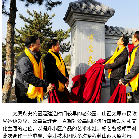
太原永安公墓是建造时间较早的老公墓，山西太原市民政
局各级领导、公墓管理者一直想对公墓园区进行重新规划和文
化主题的定位，以提升小区产品的艺术水准。杨艺各级领导对
此次合作十分重视，专业技术团队多次专程赴山西太原考察，