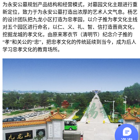
为永安公墓规划产品结构和经营模式，对墓园文化主题进行重
新定位，致力于为永安公墓打造出浓厚的艺术人文气息。杨艺
的设计团队把九龙小区打造为忠孝园，以介子推为孝文化主线
对五个园区进行命名，以仁、义、礼、智、信打造晋商文化，
挖掘龙城的孝文化，由原来寒衣节（清明节）纪念介子推的
“孝”和关公的“忠”，把忠孝文化的传统延续到当今，成为后人
学习忠孝文化的教育场所。