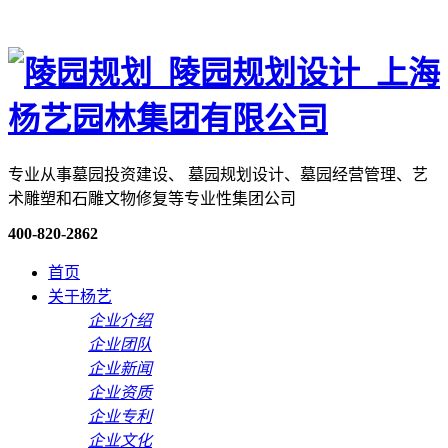
专业从事墓园投资建设、 墓园规划设计、墓园经营管理、艺
术雕塑和石雕文物修复等专业性集团公司
400-820-2862
首页
关于杨艺
企业介绍
企业团队
企业新闻
企业资质
企业专利
企业文化