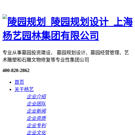
专业从事墓园投资建设、 墓园规划设计、墓园经营管理、艺
术雕塑和石雕文物修复等专业性集团公司
400-820-2862
首页
关于杨艺
企业介绍
企业团队
企业新闻
企业资质
企业专利
企业文化