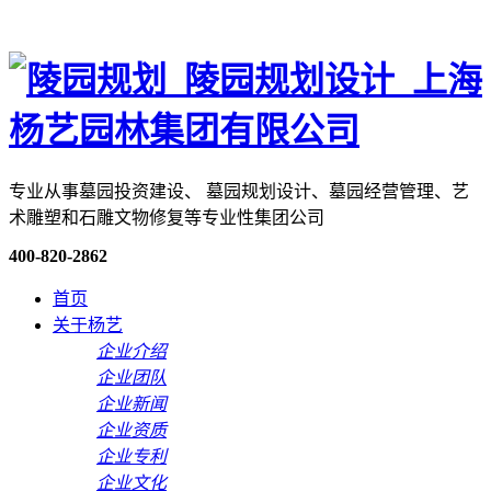
专业从事墓园投资建设、 墓园规划设计、墓园经营管理、艺
术雕塑和石雕文物修复等专业性集团公司
400-820-2862
首页
关于杨艺
企业介绍
企业团队
企业新闻
企业资质
企业专利
企业文化