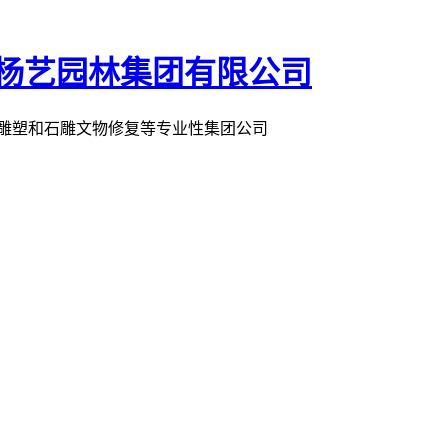
术雕塑和石雕文物修复等专业性集团公司