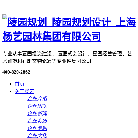
专业从事墓园投资建设、 墓园规划设计、墓园经营管理、艺
术雕塑和石雕文物修复等专业性集团公司
400-820-2862
首页
关于杨艺
企业介绍
企业团队
企业新闻
企业资质
企业专利
企业文化