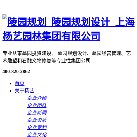
专业从事墓园投资建设、 墓园规划设计、墓园经营管理、艺
术雕塑和石雕文物修复等专业性集团公司
400-820-2862
首页
关于杨艺
企业介绍
企业团队
企业新闻
企业资质
企业专利
企业文化