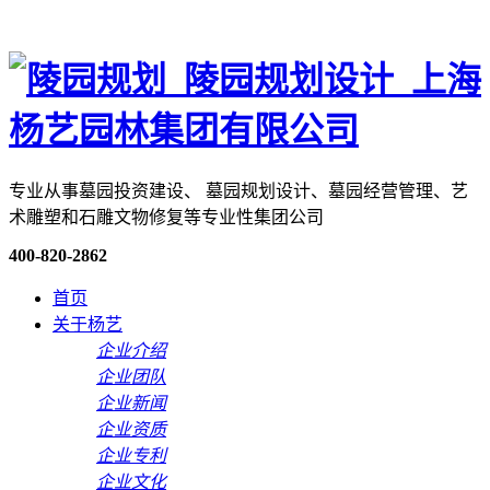
专业从事墓园投资建设、 墓园规划设计、墓园经营管理、艺
术雕塑和石雕文物修复等专业性集团公司
400-820-2862
首页
关于杨艺
企业介绍
企业团队
企业新闻
企业资质
企业专利
企业文化