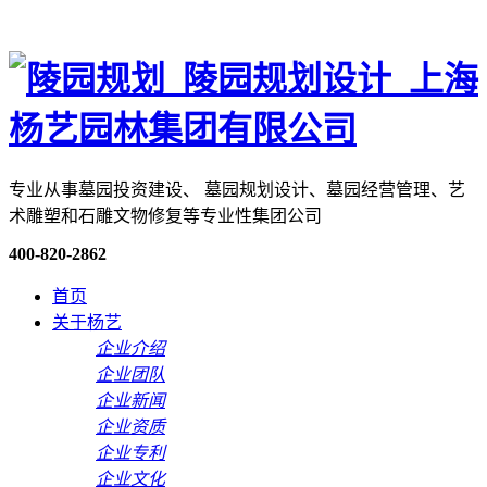
专业从事墓园投资建设、 墓园规划设计、墓园经营管理、艺
术雕塑和石雕文物修复等专业性集团公司
400-820-2862
首页
关于杨艺
企业介绍
企业团队
企业新闻
企业资质
企业专利
企业文化