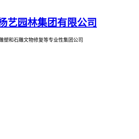
术雕塑和石雕文物修复等专业性集团公司