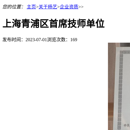
您的位置：
主页
>
关于杨艺
>
企业资质
>>
上海青浦区首席技师单位
发布时间：2023-07-01
浏览次数：
169