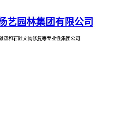
术雕塑和石雕文物修复等专业性集团公司