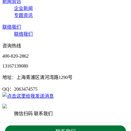
新闻资讯
企业新闻
专题资讯
联络我们
联络我们
咨询热线
400-820-2862
13167139080
地址：上海青浦区清河湾路1290号
QQ：2063474575
微信扫码 联系我们
Copyright © 2020 上海杨艺园林集团有限公司 版权所有
沪ICP