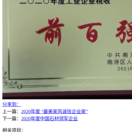
分享到：
上一篇：
2020年度 “最美家风诚信企业家”
下一篇：
2020年度中国石材领军企业
相关项目：