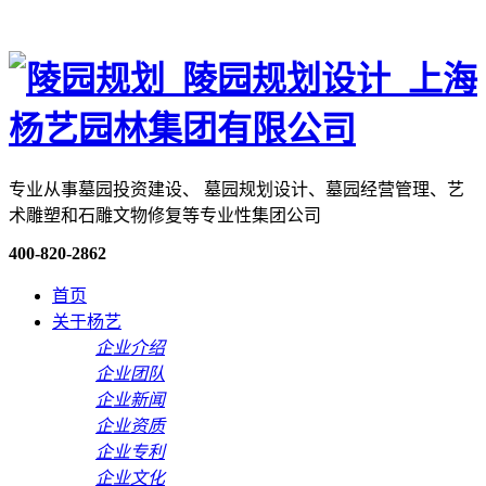
专业从事墓园投资建设、 墓园规划设计、墓园经营管理、艺
术雕塑和石雕文物修复等专业性集团公司
400-820-2862
首页
关于杨艺
企业介绍
企业团队
企业新闻
企业资质
企业专利
企业文化