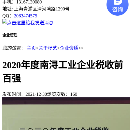
手机：13167139080
地址: 上海青浦区清河湾路1290号
QQ：
2063474575
企业资质
您的位置：
主页
>
关于杨艺
>
企业资质
>>
2020年度南浔工业企业税收前
百强
发布时间：2021-12-30
浏览次数：
160