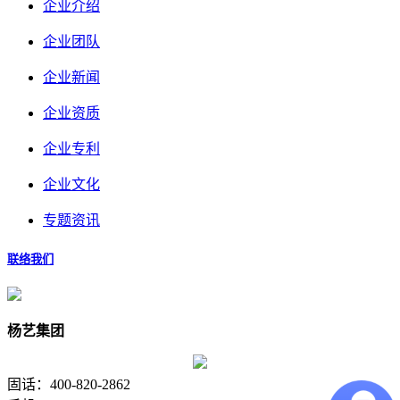
企业介绍
企业团队
企业新闻
企业资质
企业专利
企业文化
专题资讯
联络我们
杨艺集团
固话：400-820-2862