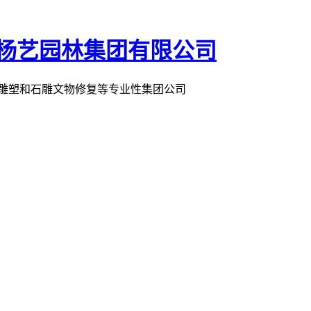
术雕塑和石雕文物修复等专业性集团公司