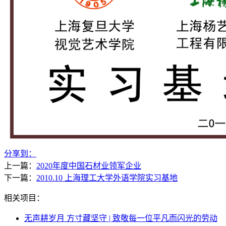
分享到：
上一篇：
2020年度中国石材业领军企业
下一篇：
2010.10 上海理工大学外语学院实习基地
相关项目：
无声耕岁月 方寸藏坚守 | 致敬每一位平凡而闪光的劳动