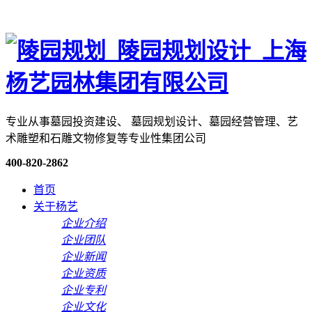
专业从事墓园投资建设、 墓园规划设计、墓园经营管理、艺
术雕塑和石雕文物修复等专业性集团公司
400-820-2862
首页
关于杨艺
企业介绍
企业团队
企业新闻
企业资质
企业专利
企业文化