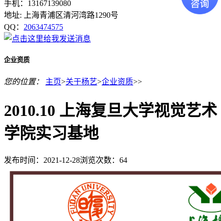
手机：13167139080
地址: 上海青浦区清河湾路1290号
QQ：
2063474575
企业资质
您的位置：
主页
>
关于杨艺
>
企业资质
>>
2010.10 上海复旦大学视觉艺术
学院实习基地
发布时间：2021-12-28
浏览次数：
64