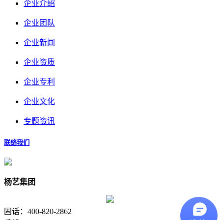
企业介绍
企业团队
企业新闻
企业资质
企业专利
企业文化
专题资讯
联络我们
杨艺集团
固话：400-820-2862