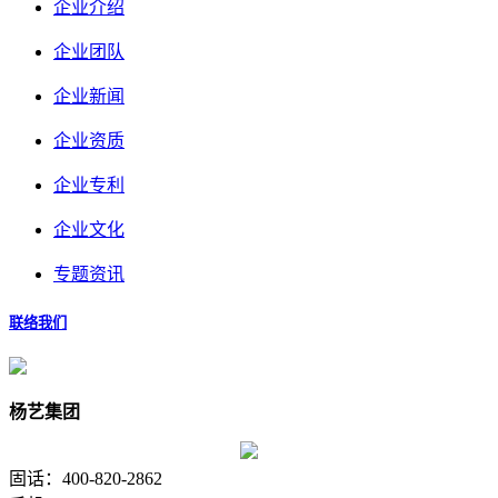
企业介绍
企业团队
企业新闻
企业资质
企业专利
企业文化
专题资讯
联络我们
杨艺集团
固话：400-820-2862