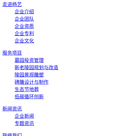
走进杨艺
企业介绍
企业团队
企业资质
企业专利
企业文化
服务项目
墓园投资管理
新老陵园规划与改造
陵园景观雕塑
碑雕设计与制作
生态节地葬
低碳循环创新
新闻资讯
企业新闻
专题资讯
联络我们