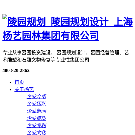
专业从事墓园投资建设、 墓园规划设计、墓园经营管理、艺
术雕塑和石雕文物修复等专业性集团公司
400-820-2862
首页
关于杨艺
企业介绍
企业团队
企业新闻
企业资质
企业专利
企业文化