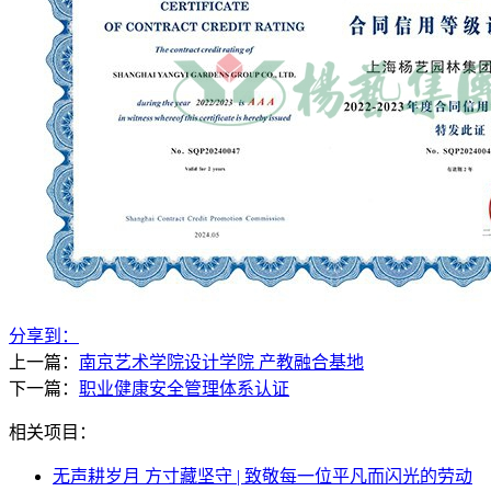
分享到：
上一篇：
南京艺术学院设计学院 产教融合基地
下一篇：
职业健康安全管理体系认证
相关项目：
无声耕岁月 方寸藏坚守 | 致敬每一位平凡而闪光的劳动