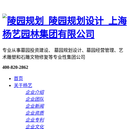
专业从事墓园投资建设、 墓园规划设计、墓园经营管理、艺
术雕塑和石雕文物修复等专业性集团公司
400-820-2862
首页
关于杨艺
企业介绍
企业团队
企业新闻
企业资质
企业专利
企业文化