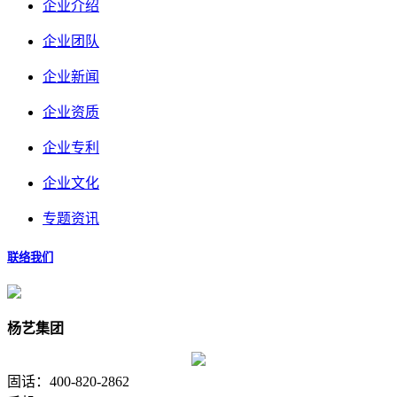
企业介绍
企业团队
企业新闻
企业资质
企业专利
企业文化
专题资讯
联络我们
杨艺集团
固话：400-820-2862