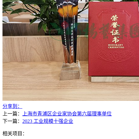
分享到：
上一篇：
上海市青浦区企业家协会第六届理事单位
下一篇：
2023 工业规模十强企业
相关项目：