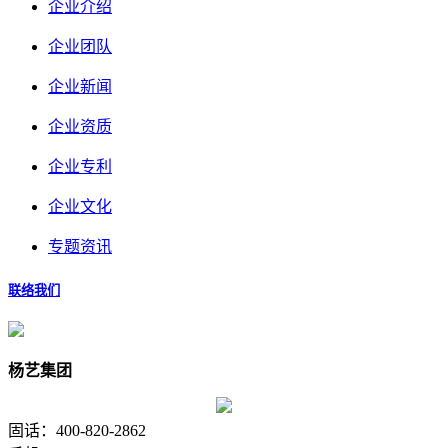
企业介绍
企业团队
企业新闻
企业资质
企业专利
企业文化
专题资讯
联络我们
杨艺集团
固话：400-820-2862