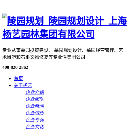
专业从事墓园投资建设、 墓园规划设计、墓园经营管理、艺
术雕塑和石雕文物修复等专业性集团公司
400-820-2862
首页
关于杨艺
企业介绍
企业团队
企业新闻
企业资质
企业专利
企业文化