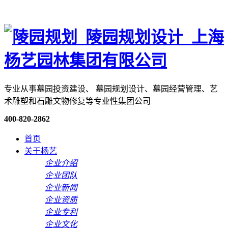
专业从事墓园投资建设、 墓园规划设计、墓园经营管理、艺
术雕塑和石雕文物修复等专业性集团公司
400-820-2862
首页
关于杨艺
企业介绍
企业团队
企业新闻
企业资质
企业专利
企业文化