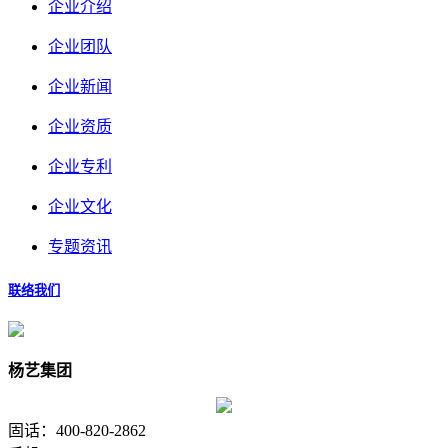
企业介绍
企业团队
企业新闻
企业资质
企业专利
企业文化
专题资讯
联络我们
杨艺集团
固话：400-820-2862